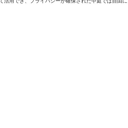
て活用でき、プライバシーが確保された中庭では自由に