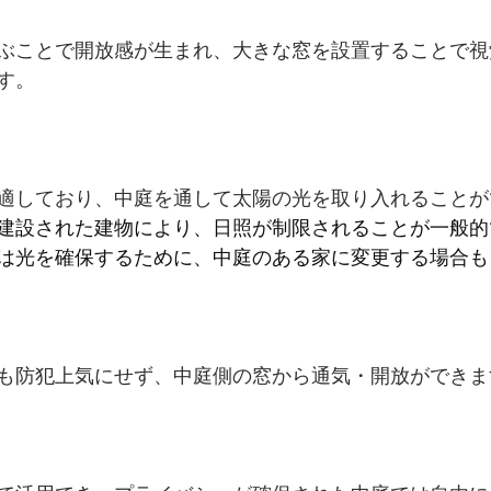
ぶことで開放感が生まれ、大きな窓を設置することで視
す。
適しており、中庭を通して太陽の光を取り入れることが
建設された建物により、日照が制限されることが一般的
は光を確保するために、中庭のある家に変更する場合も
も防犯上気にせず、中庭側の窓から通気・開放ができま