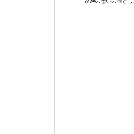
家族の憩いの場とし