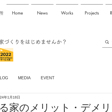
Home
News
Works
Projects
所
に家づくりをはじめませんか？
LOG
MEDIA
EVENT
024年1月18日
る家のメリット・デメリ