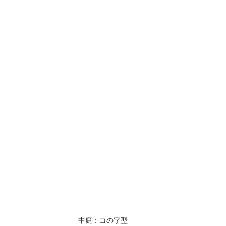
中庭：コの字型