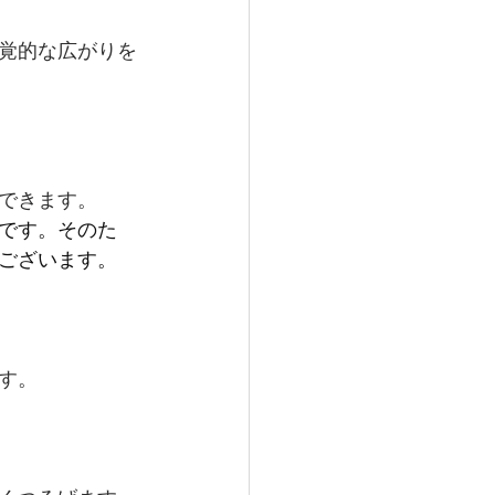
覚的な広がりを
できます。
です。そのた
ございます。
す。