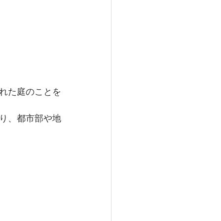
れた庭のことを
り、都市部や地