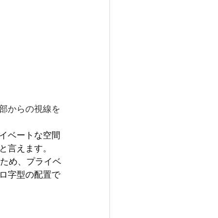
部からの視線を
イベートな空間
と言えます。
るため、プライベ
ロ字型の配置で