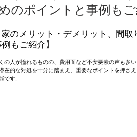
めのポイントと事例もご
る家のメリット・デメリット、間取
事例もご紹介
】
くの人が憧れるものの、費用面など不安要素の声も多い
潜在的な対処を十分に踏まえ、重要なポイントを押さえ
能です。