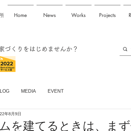
Home
News
Works
Projects
所
に家づくりをはじめませんか？
LOG
MEDIA
EVENT
022年8月9日
ムを建てるときは、まず