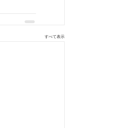
すべて表示