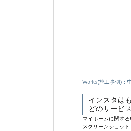
Works(施工事例)：中庭
インスタはもちろ
どのサービ
マイホームに関する
スクリーンショット