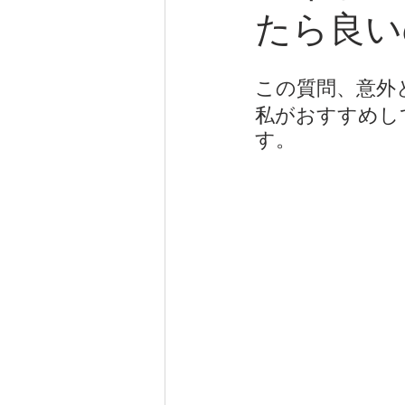
たら良い
この質問、意外
私がおすすめし
す。