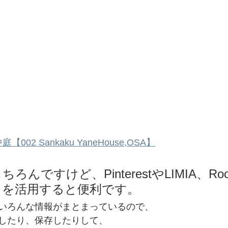
【002 Sankaku YaneHouse,OSA】
んですけど、PinterestやLIMIA、Roo
スを活用すると便利です。
いろんな情報がまとまっているので、
したり、保存したりして、