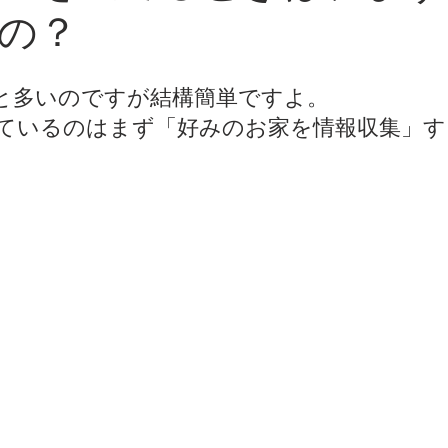
の？
と多いのですが結構簡単ですよ。
ているのはまず「好みのお家を情報収集」す