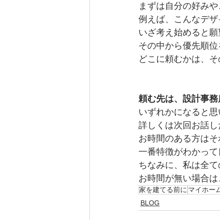
まずは自分の好みや
例えば、こんなデザ
いざ考え始めると願
その中から優先順位
どこに頼むかは、そ
頼む先は、設計事務
いずれかになると思
詳しくは次回お話し
お時間のある方はそ
一番特徴がわかって
ちなみに、私は全て
お時間が無い場合は
家を建てる前に
マイホー
BLOG